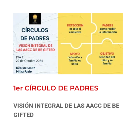
1er CÍRCULO DE PADRES
VISIÓN INTEGRAL DE LAS AACC DE BE
GIFTED