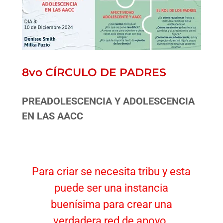
8vo CÍRCULO DE PADRES
PREADOLESCENCIA Y ADOLESCENCIA
EN LAS AACC
Para criar se necesita tribu y esta
puede ser una instancia
buenísima para crear una
verdadera red de apoyo.