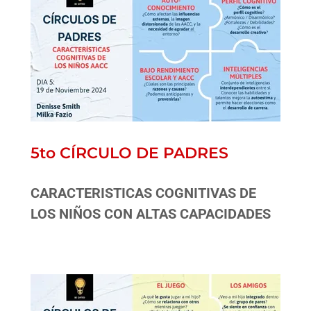
5to CÍRCULO DE PADRES
CARACTERISTICAS COGNITIVAS DE
LOS NIÑOS CON ALTAS CAPACIDADES