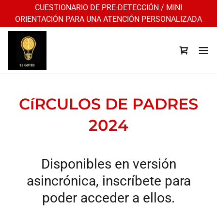
CUESTIONARIO DE PRE-DETECCIÓN / MINI
ORIENTACIÓN PARA UNA ATENCIÓN PERSONALIZADA
CíRCULOS DE PADRES
2024
Disponibles en versión
asincrónica, inscríbete para
poder acceder a ellos.