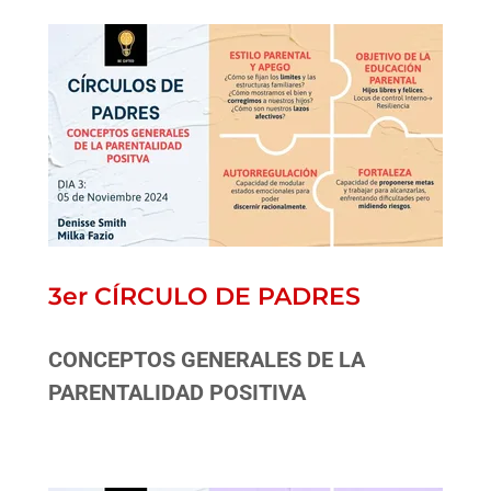
3er CÍRCULO DE PADRES
CONCEPTOS GENERALES DE LA
PARENTALIDAD POSITIVA