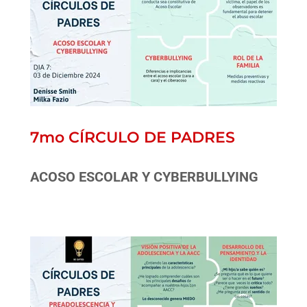
7mo CÍRCULO DE PADRES
ACOSO ESCOLAR Y CYBERBULLYING