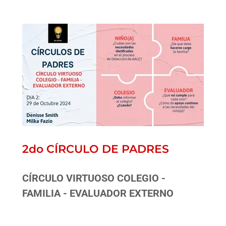
2do CÍRCULO DE PADRES
CÍRCULO VIRTUOSO COLEGIO -
FAMILIA - EVALUADOR EXTERNO