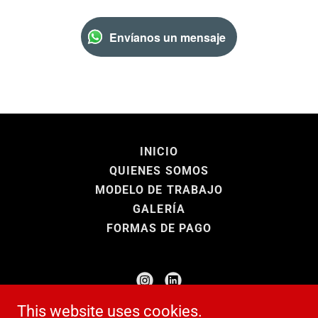
Envíanos un mensaje
INICIO
QUIENES SOMOS
MODELO DE TRABAJO
GALERÍA
FORMAS DE PAGO
This website uses cookies.
BE GIFTED