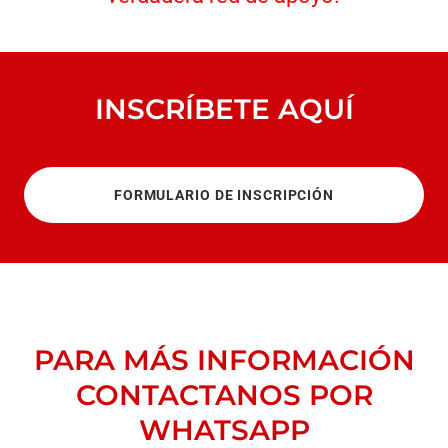
INSCRÍBETE AQUÍ
FORMULARIO DE INSCRIPCIÓN
PARA MÁS INFORMACIÓN
CONTACTANOS POR
WHATSAPP