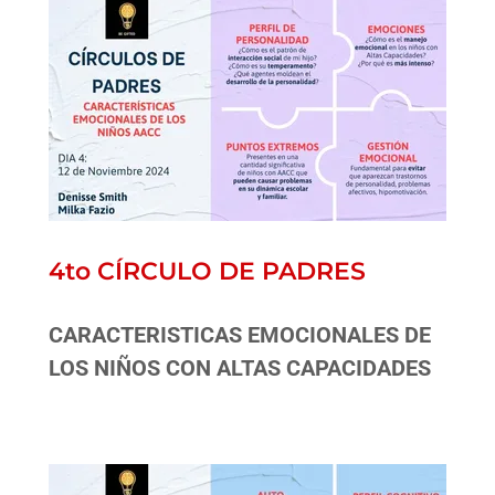
4to CÍRCULO DE PADRES
CARACTERISTICAS EMOCIONALES DE
LOS NIÑOS CON ALTAS CAPACIDADES